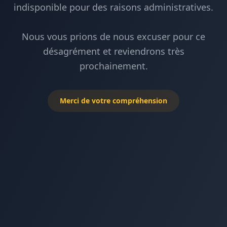
indisponible pour des raisons administratives.
Nous vous prions de nous excuser pour ce
désagrément et reviendrons très
prochainement.
Merci de votre compréhension