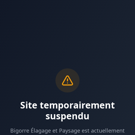
Site temporairement
suspendu
Bigorre Élagage et Paysage est actuellement