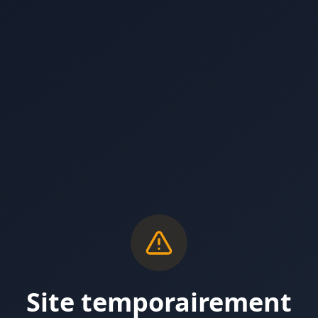
Site temporairement