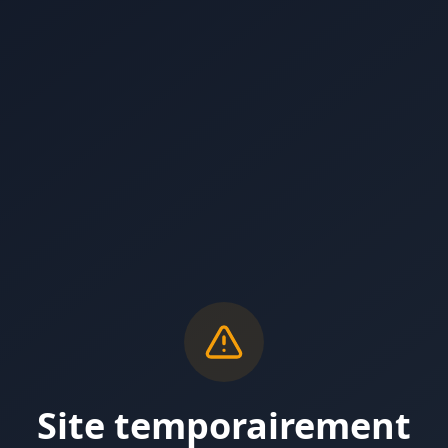
Site temporairement